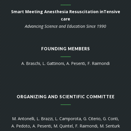
Smart Meeting Anesthesia Resuscitation inTensive
care
Advancing Science and Education Since 1990
FOUNDING MEMBERS
A. Braschi, L. Gattinoni, A. Pesenti, F. Raimondi
ORGANIZING AND SCIENTIFIC COMMITTEE
M. Antonelli, L. Brazzi, L. Camporota, G. Citerio, G. Conti,
A. Pedoto, A. Pesenti, M. Quintel, F. Raimondi, M. Senturk