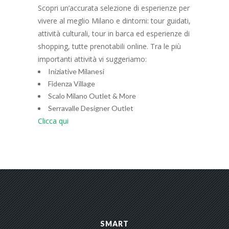
Scopri un’accurata selezione di esperienze per
vivere al meglio Milano e dintorni: tour guidati,
attività culturali, tour in barca ed esperienze di
shopping, tutte prenotabili online. Tra le più
importanti attività vi suggeriamo:
Iniziative Milanesi
Fidenza Village
Scalo Milano Outlet & More
Serravalle Designer Outlet
Clicca qui
SMART